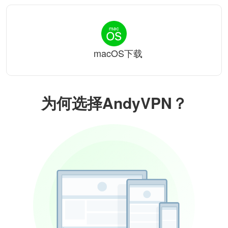
macOS下载
为何选择AndyVPN？