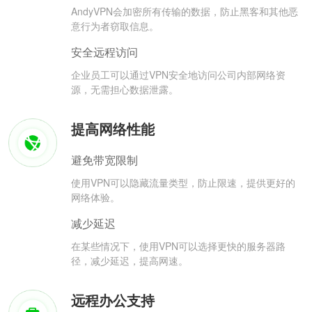
AndyVPN会加密所有传输的数据，防止黑客和其他恶
意行为者窃取信息。
安全远程访问
企业员工可以通过VPN安全地访问公司内部网络资
源，无需担心数据泄露。
提高网络性能
避免带宽限制
使用VPN可以隐藏流量类型，防止限速，提供更好的
网络体验。
减少延迟
在某些情况下，使用VPN可以选择更快的服务器路
径，减少延迟，提高网速。
远程办公支持