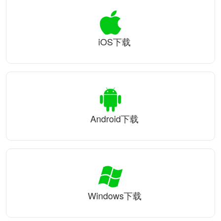
iOS下载
Android下载
Windows下载