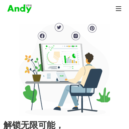
解锁无限可能，