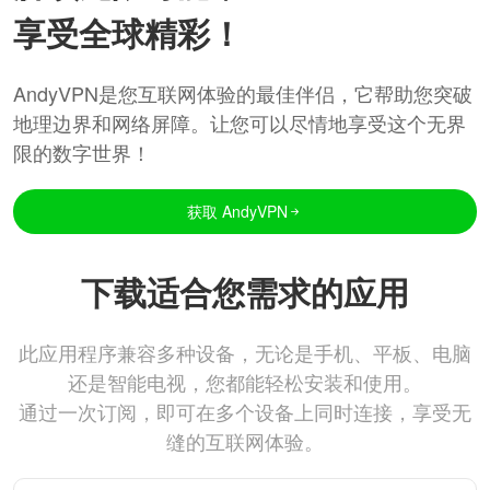
享受全球精彩！
AndyVPN是您互联网体验的最佳伴侣，它帮助您突破
地理边界和网络屏障。让您可以尽情地享受这个无界
限的数字世界！
获取 AndyVPN
下载适合您需求的应用
此应用程序兼容多种设备，无论是手机、平板、电脑
还是智能电视，您都能轻松安装和使用。
通过一次订阅，即可在多个设备上同时连接，享受无
缝的互联网体验。