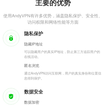
主要的优势
使用AndyVPN有许多优势，涵盖隐私保护、安全性、
访问权限和网络性能等方面
隐私保护
隐藏IP地址
可以隐藏用户的真实IP地址，防止第三方追踪用户的
在线活动。
匿名浏览
通过AndyVPN访问互联网，用户的真实身份和位置信
息得到保护。
数据安全
数据加密