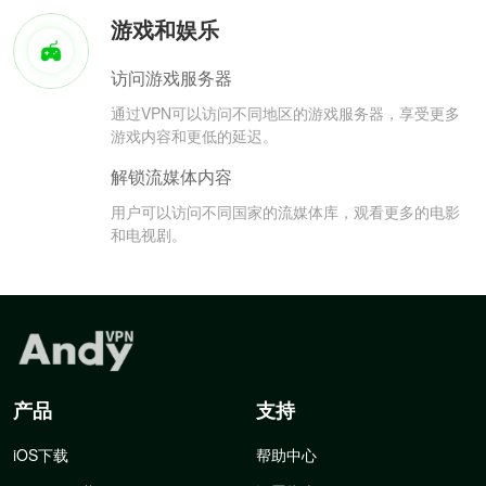
游戏和娱乐
访问游戏服务器
通过VPN可以访问不同地区的游戏服务器，享受更多
游戏内容和更低的延迟。
解锁流媒体内容
用户可以访问不同国家的流媒体库，观看更多的电影
和电视剧。
产品
支持
iOS下载
帮助中心