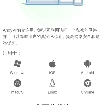
AndyVPN允许用户通过互联网访问一个私密的网络，
并且可以隐匿用户的真实IP地址，提高网络安全和隐
私保护。
适用于：
Windows
iOS
Android
macOS
Linux
Chrome