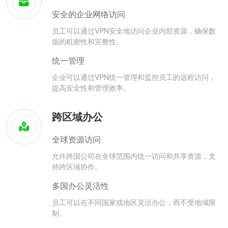
安全的企业网络访问
员工可以通过VPN安全地访问企业内部资源，确保数
据的机密性和完整性。
统一管理
企业可以通过VPN统一管理和监控员工的远程访问，
提高安全性和管理效率。
跨区域办公
全球资源访问
允许跨国公司在全球范围内统一访问和共享资源，支
持跨区域协作。
多国办公灵活性
员工可以在不同国家或地区灵活办公，而不受地域限
制。